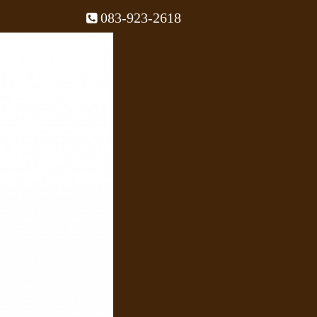
083-923-2618