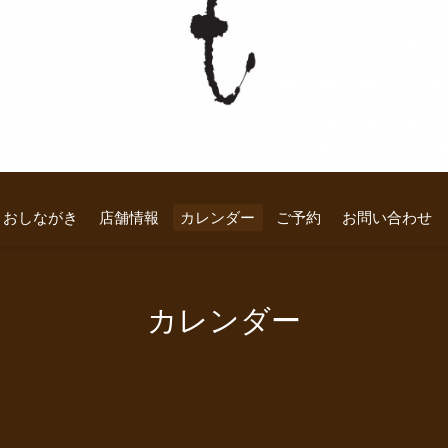
おしながき
店舗情報
カレンダー
ご予約
お問い合わせ
カレンダー