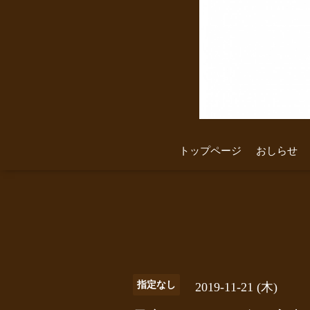
トップページ
おしらせ
指定なし
2019-11-21 (木)