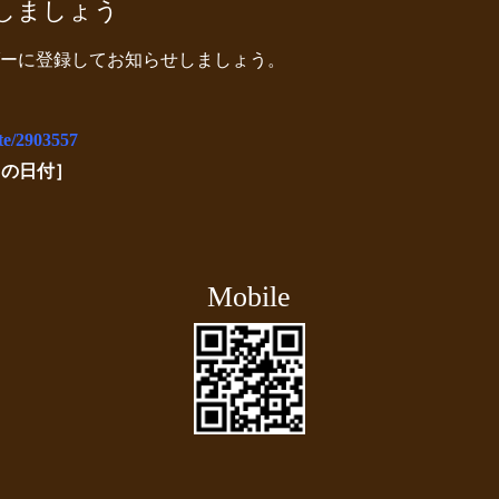
しましょう
ーに登録してお知らせしましょう。
te/2903557
当の日付］
Mobile