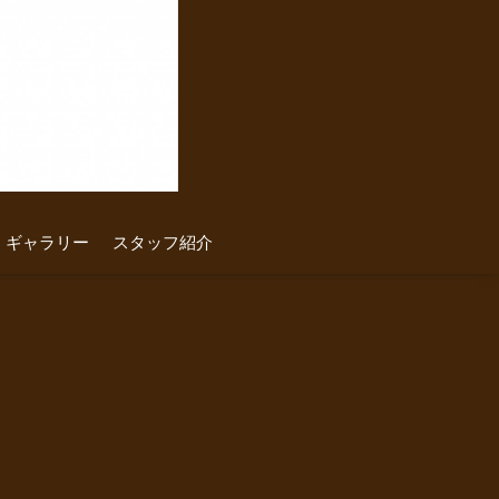
ギャラリー
スタッフ紹介