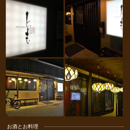
お酒とお料理