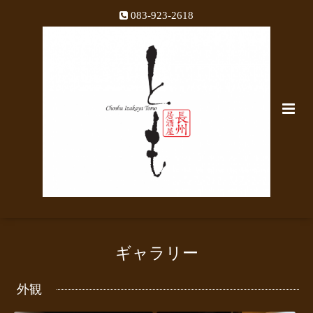
083-923-2618
ギャラリー
外観