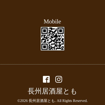
Mobile
長州居酒屋とも
©2026
長州居酒屋とも
. All Rights Reserved.