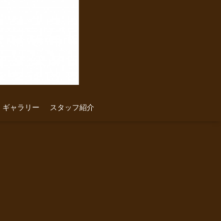
ギャラリー
スタッフ紹介