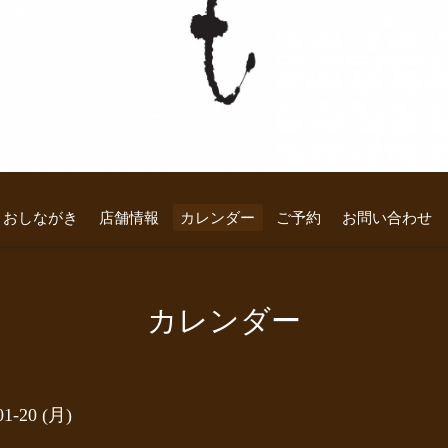
おしながき
店舗情報
カレンダー
ご予約
お問い合わせ
カレンダー
01-20 (月)