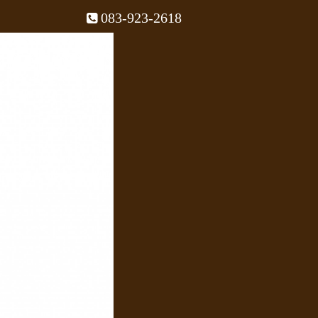
083-923-2618