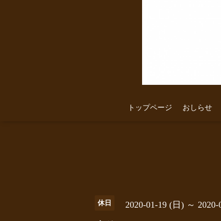
トップページ
おしらせ
休日
2020-01-19 (日) ～ 2020-