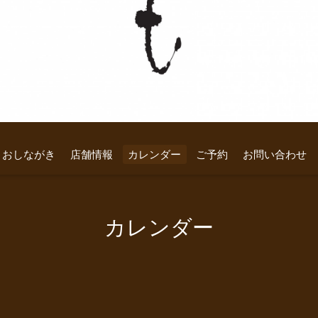
おしながき
店舗情報
カレンダー
ご予約
お問い合わせ
カレンダー