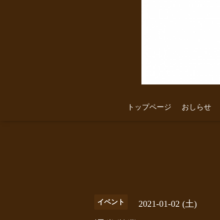
トップページ
おしらせ
イベント
2021-01-02 (土)