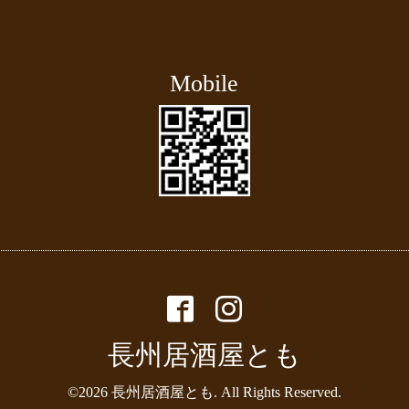
Mobile
長州居酒屋とも
©2026
長州居酒屋とも
. All Rights Reserved.