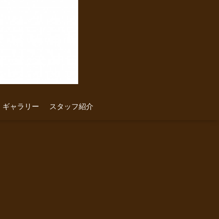
ギャラリー
スタッフ紹介