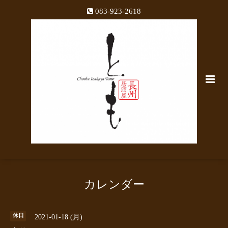
083-923-2618
カレンダー
休日
2021-01-18 (月)