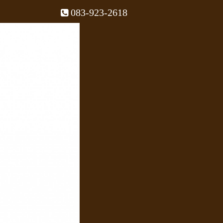
083-923-2618