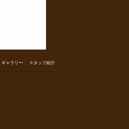
ギャラリー
スタッフ紹介