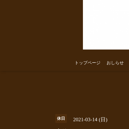
トップページ
おしらせ
休日
2021-03-14 (日)