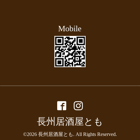
Mobile
長州居酒屋とも
©2026
長州居酒屋とも
. All Rights Reserved.