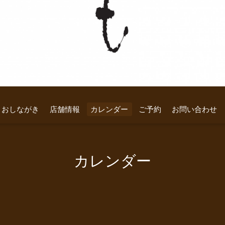
おしながき
店舗情報
カレンダー
ご予約
お問い合わせ
カレンダー