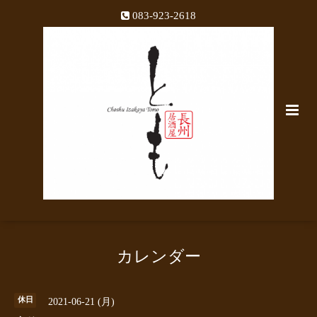
083-923-2618
カレンダー
休日
2021-06-21 (月)