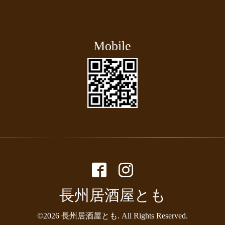
Mobile
長州居酒屋とも
©2026
長州居酒屋とも
. All Rights Reserved.