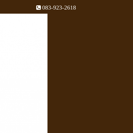
083-923-2618