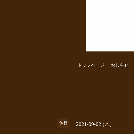
トップページ
おしらせ
休日
2021-09-02 (木)