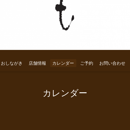
おしながき
店舗情報
カレンダー
ご予約
お問い合わせ
カレンダー