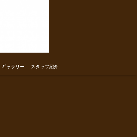
ギャラリー
スタッフ紹介