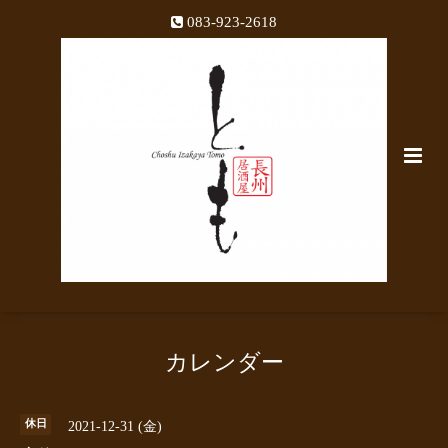
083-923-2618
カレンダー
休日
2021-12-31 (金)