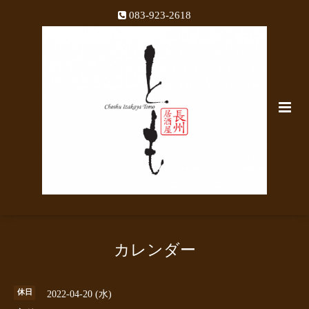
083-923-2618
カレンダー
休日
2022-04-20 (水)