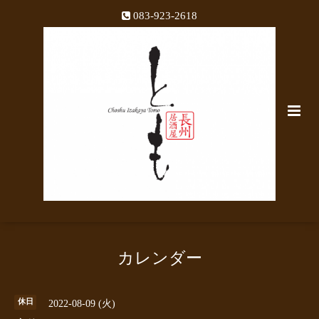
083-923-2618
カレンダー
休日
2022-08-09 (火)