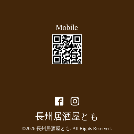
Mobile
長州居酒屋とも
©2026
長州居酒屋とも
. All Rights Reserved.