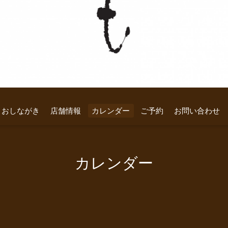
おしながき
店舗情報
カレンダー
ご予約
お問い合わせ
カレンダー