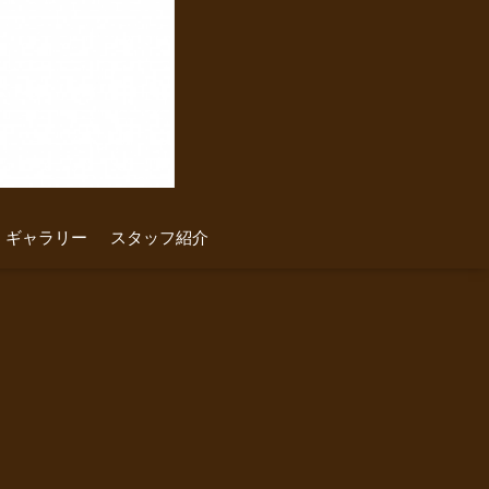
ギャラリー
スタッフ紹介