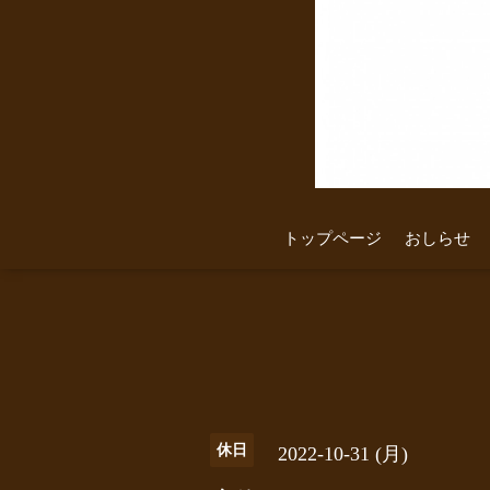
トップページ
おしらせ
休日
2022-10-31 (月)