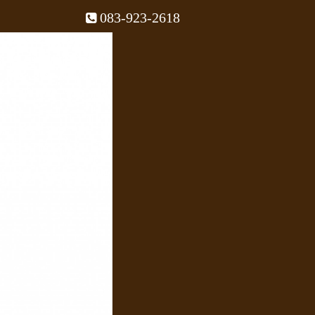
083-923-2618