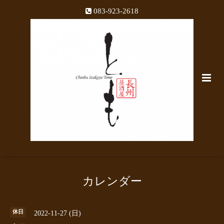
083-923-2618
カレンダー
休日
2022-11-27 (日)