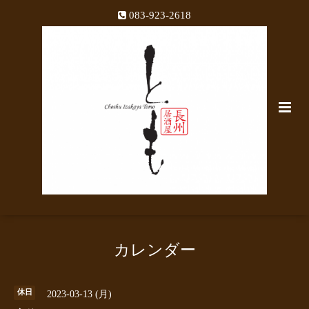
083-923-2618
カレンダー
休日
2023-03-13 (月)