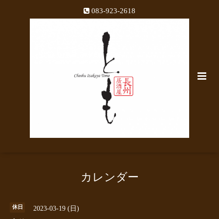
083-923-2618
カレンダー
休日
2023-03-19 (日)