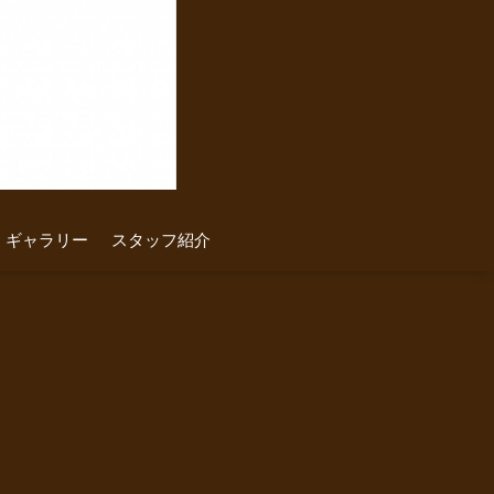
ギャラリー
スタッフ紹介