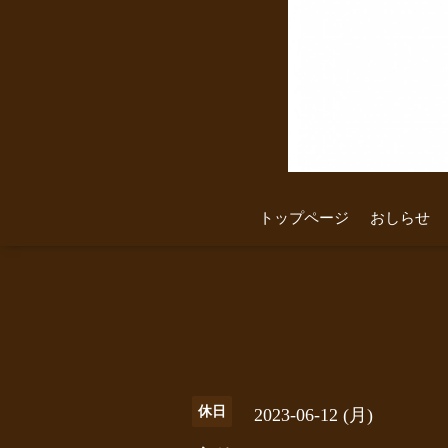
トップページ
おしらせ
休日
2023-06-12 (月)