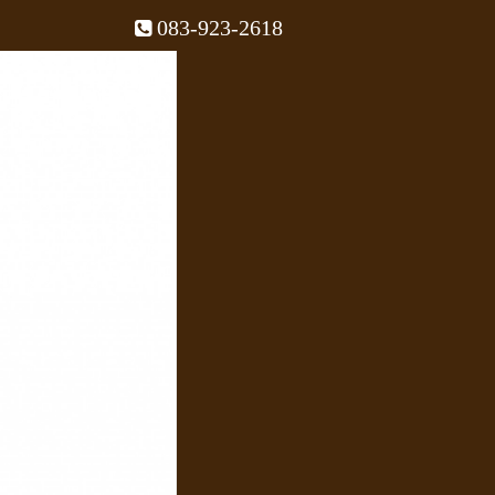
083-923-2618