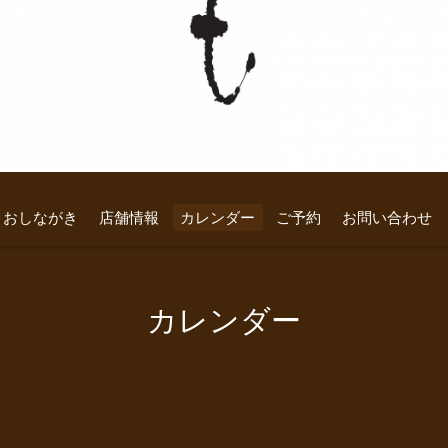
おしながき
店舗情報
カレンダー
ご予約
お問い合わせ
カレンダー