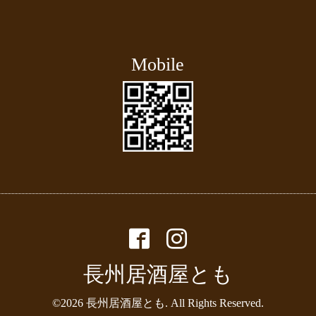
Mobile
長州居酒屋とも
©2026
長州居酒屋とも
. All Rights Reserved.