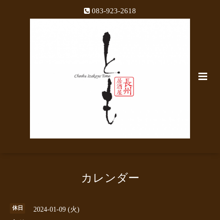
083-923-2618
カレンダー
休日
2024-01-09 (火)