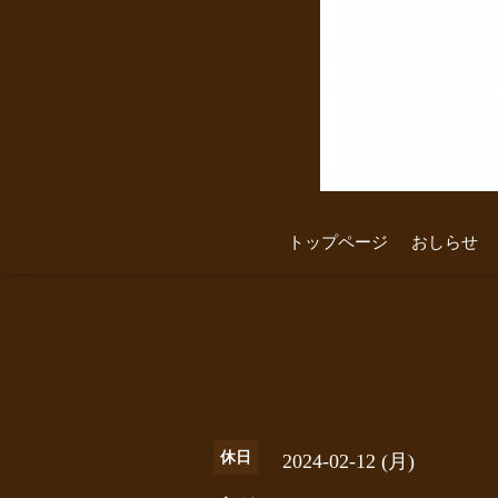
トップページ
おしらせ
休日
2024-02-12 (月)