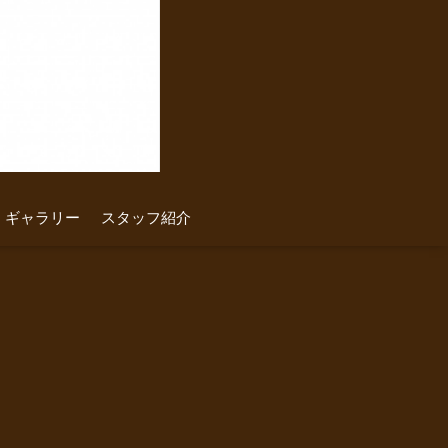
ギャラリー
スタッフ紹介