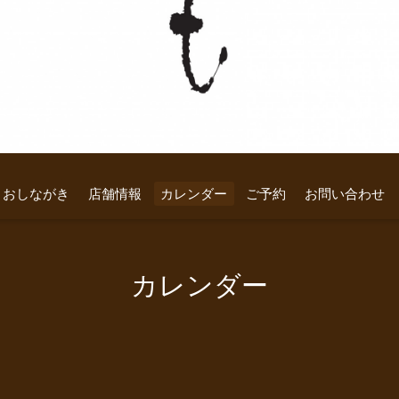
おしながき
店舗情報
カレンダー
ご予約
お問い合わせ
カレンダー