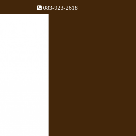
083-923-2618