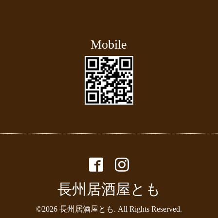
Mobile
長州居酒屋とも
©2026
長州居酒屋とも
. All Rights Reserved.