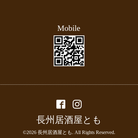
Mobile
長州居酒屋とも
©2026
長州居酒屋とも
. All Rights Reserved.