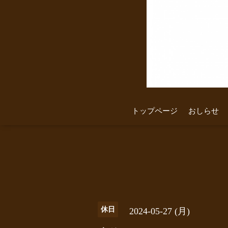
トップページ
おしらせ
休日
2024-05-27 (月)