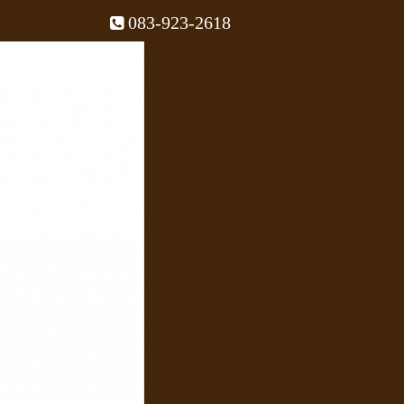
083-923-2618