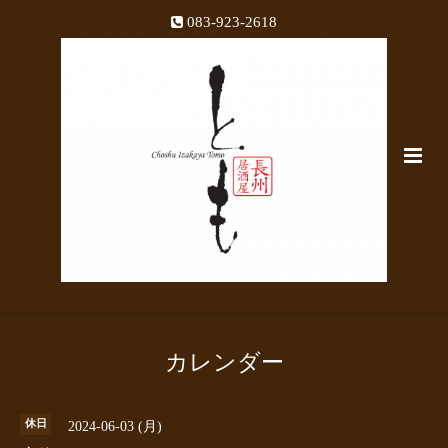
083-923-2618
カレンダー
休日
2024-06-03 (月)