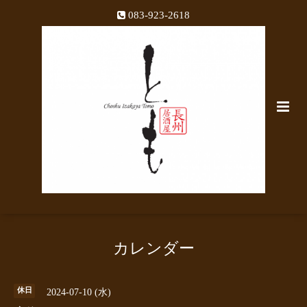
083-923-2618
カレンダー
休日
2024-07-10 (水)