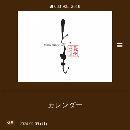
083-923-2618
カレンダー
休日
2024-09-09 (月)