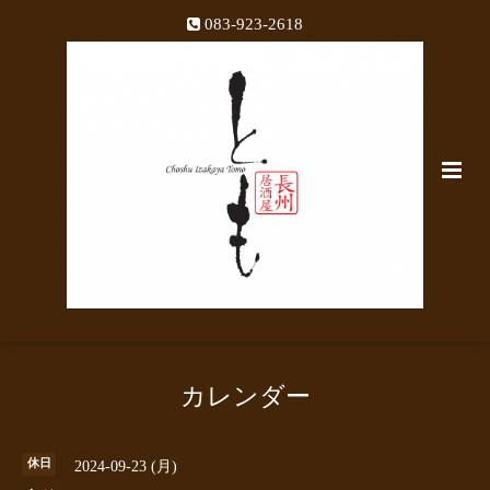
083-923-2618
カレンダー
休日
2024-09-23 (月)