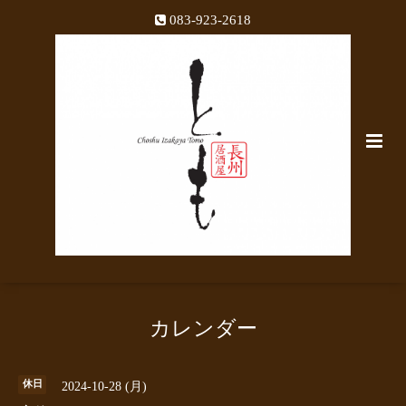
083-923-2618
カレンダー
休日
2024-10-28 (月)