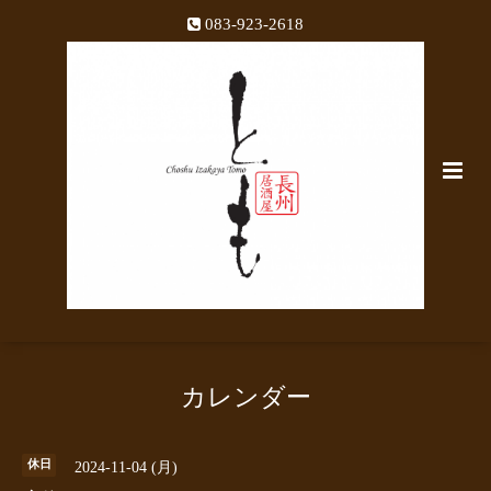
083-923-2618
カレンダー
休日
2024-11-04 (月)