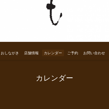
おしながき
店舗情報
カレンダー
ご予約
お問い合わせ
カレンダー