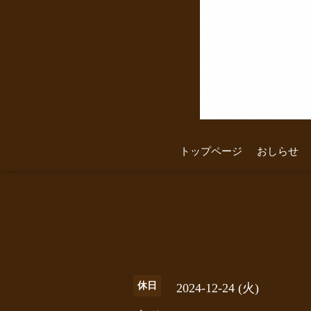
トップページ
おしらせ
休日
2024-12-24 (火)