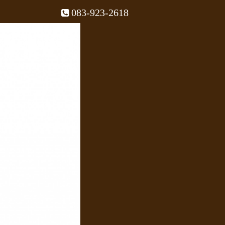
083-923-2618