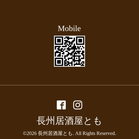
Mobile
長州居酒屋とも
©2026
長州居酒屋とも
. All Rights Reserved.