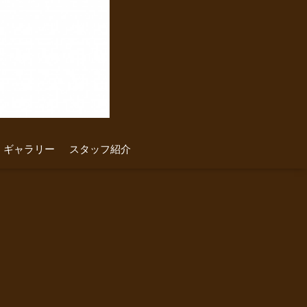
ギャラリー
スタッフ紹介