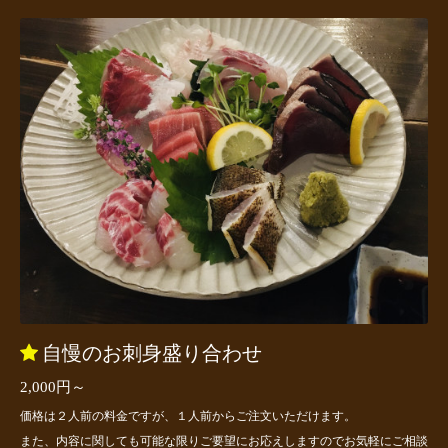
自慢のお刺身盛り合わせ
2,000円～
価格は２人前の料金ですが、１人前からご注文いただけます。
また、内容に関しても可能な限りご要望にお応えしますのでお気軽にご相談