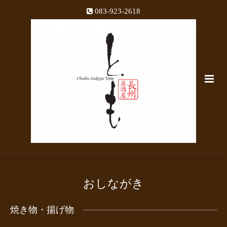
083-923-2618
おしながき
焼き物・揚げ物