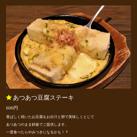
あつあつ豆腐ステーキ
600円
香ばしく焼いたお豆腐をお出汁と卵で美味しくとじて
あつあつのまま鉄板でご提供します。
一度食べたらやみつきになるかも！？