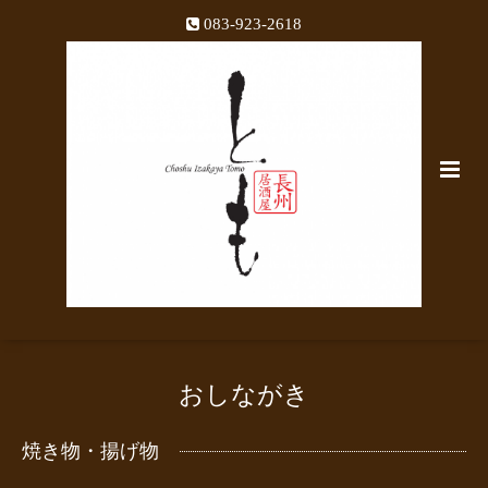
083-923-2618
おしながき
焼き物・揚げ物