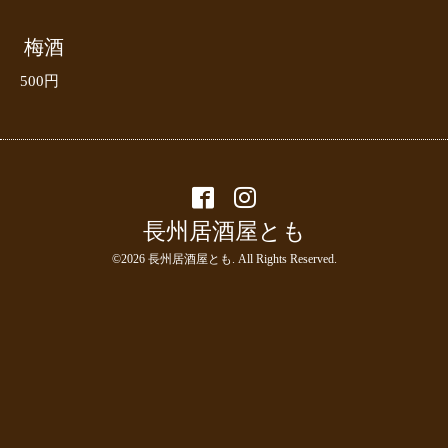
梅酒
500円
長州居酒屋とも
©2026
長州居酒屋とも
. All Rights Reserved.