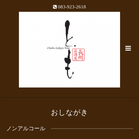
083-923-2618
おしながき
ノンアルコール