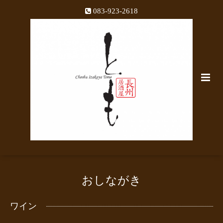
083-923-2618
おしながき
ワイン