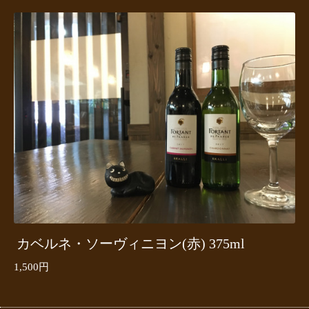
カベルネ・ソーヴィニヨン(赤) 375ml
1,500円