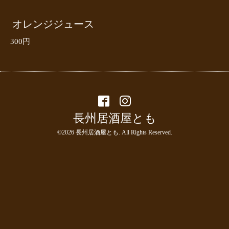
オレンジジュース
300円
長州居酒屋とも
©2026
長州居酒屋とも
. All Rights Reserved.