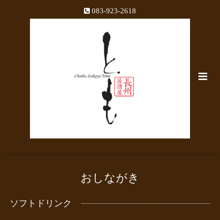
083-923-2618
おしながき
ソフトドリンク