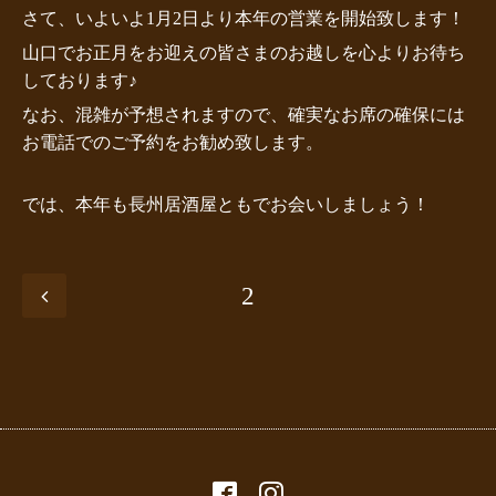
さて、いよいよ1月2日より本年の営業を開始致します！
山口でお正月をお迎えの皆さまのお越しを心よりお待ち
しております♪
なお、混雑が予想されますので、確実なお席の確保には
お電話でのご予約をお勧め致します。
では、本年も長州居酒屋ともでお会いしましょう！
2