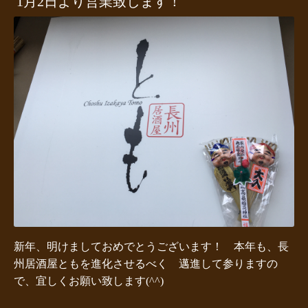
1月2日より営業致します！
新年、明けましておめでとうございます！ 本年も、長
州居酒屋ともを進化させるべく 邁進して参りますの
で、宜しくお願い致します(^^)