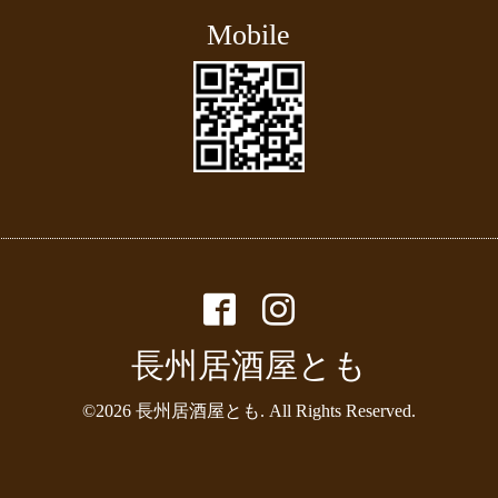
Mobile
長州居酒屋とも
©2026
長州居酒屋とも
. All Rights Reserved.