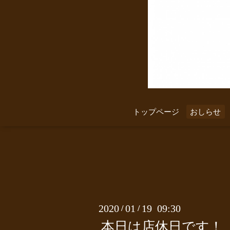
トップページ
おしらせ
2020
01
19 09:30
/
/
本日は店休日です！