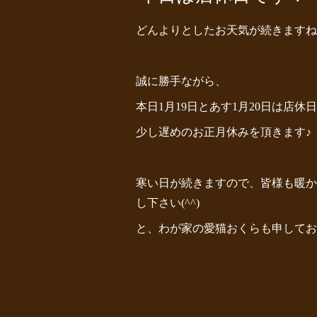
どんよりとしたお天気が続きますね(>
誠に勝手ながら、
本日1月19日とあす1月20日は店
少し遅めのお正月休みを頂きます♪
寒い日が続きますので、皆様も暖か
し下さい(^^)
と、わが家の愛猫おくらも申してお