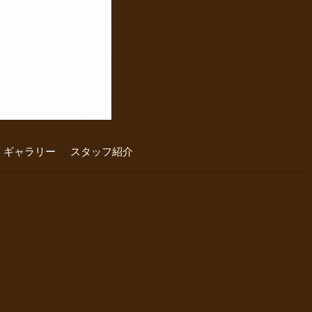
ギャラリー
スタッフ紹介