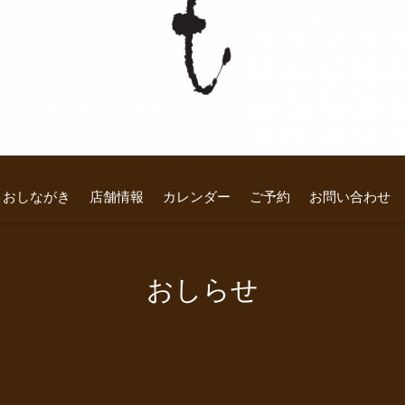
おしながき
店舗情報
カレンダー
ご予約
お問い合わせ
おしらせ