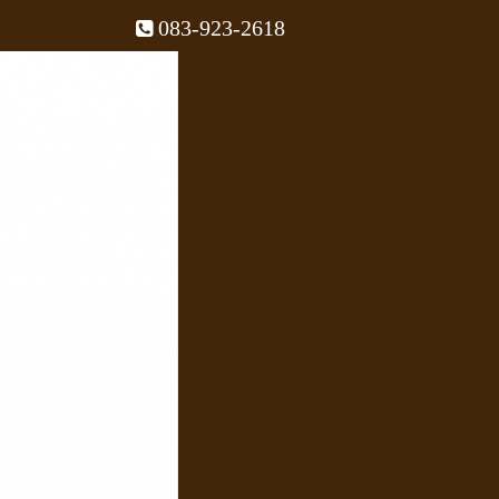
083-923-2618