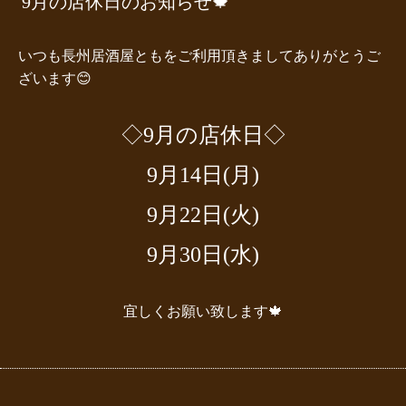
9月の店休日のお知らせ🍁
いつも長州居酒屋ともをご利用頂きましてありがとうご
ざいます😊
◇9月の店休日◇
9月14日(月)
9月22日(火)
9月30日(水)
宜しくお願い致します🍁