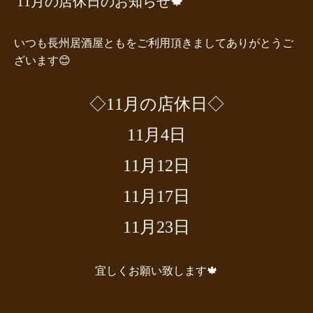
11月の店休日のお知らせ🍁
いつも長州居酒屋ともをご利用頂きましてありがとうご
ざいます😊
◇11月の店休日◇
11月4日
11月12日
11月17日
11月23日
宜しくお願い致します🍁