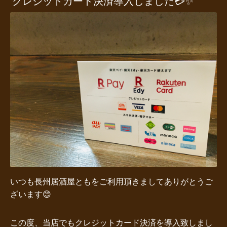
クレジットカード決済導入しました💳✨
いつも長州居酒屋ともをご利用頂きましてありがとうご
ざいます😊
この度、当店でもクレジットカード決済を導入致しまし