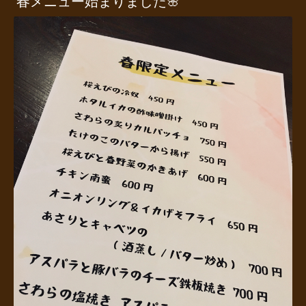
春メニュー始まりました🌸