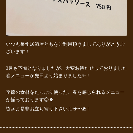
いつも長州居酒屋ともをご利用頂きましてありがとうご
ざいます！
3月も下旬となりましたが、大変お待たせしておりました
春メニューが先日より始まりました✨！
季節の食材をたっぷり使った、春を感じられるメニュー
が揃っております😊🍀
皆さま是非お立ち寄り下さいませ〜🙏！