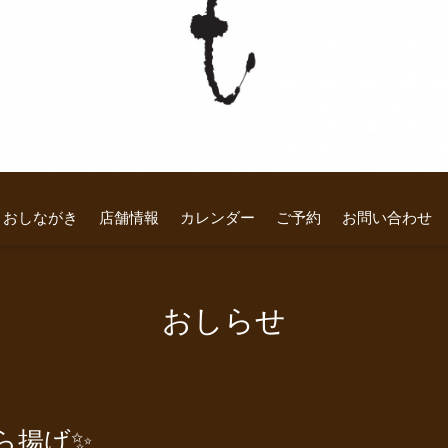
おしながき
店舗情報
カレンダー
ご予約
お問い合わせ
おしらせ
ら揚げ✨