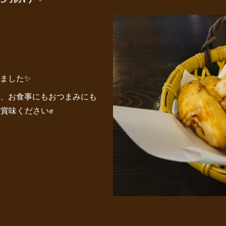
』
ました✨
、お食事にもおつまみにも
賞味ください✊