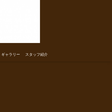
ギャラリー
スタッフ紹介