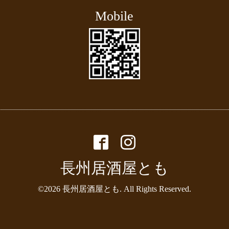
Mobile
長州居酒屋とも
©2026
長州居酒屋とも
. All Rights Reserved.