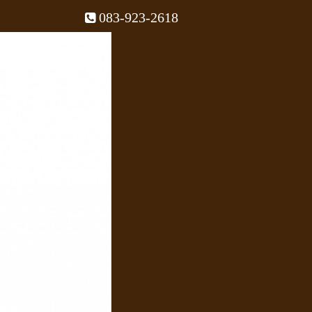
083-923-2618