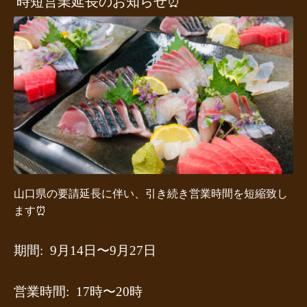
時短営業延長のお知らせ⏰
山口県の要請延長に伴い、引き続き営業時間を短縮致し
ます⏰
期間: 9月14日〜9月27日
営業時間: 17時〜20時