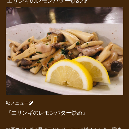
エリンギのレモンバター炒め🍋
秋メニュー🌾
『エリンギのレモンバター炒め』