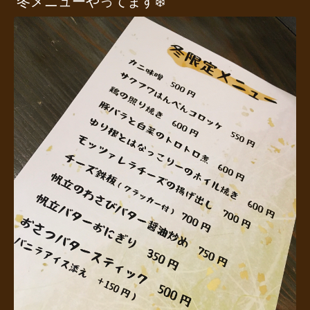
冬メニューやってます❄️