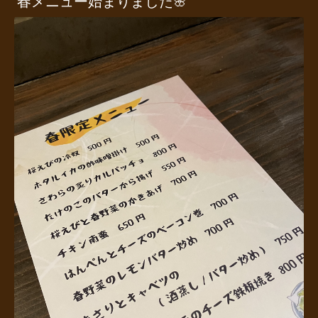
春メニュー始まりました🌸