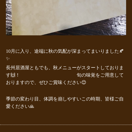
10月に入り、途端に秋の気配が深まってまいりました🍂
✨
長州居酒屋ともでも、秋メニューがスタートしておりま
す🙌！
旬の味覚をご用意して
おりますので、ぜひご賞味ください😊
季節の変わり目、体調を崩しやすいこの時期、皆様ご自
愛ください🙏