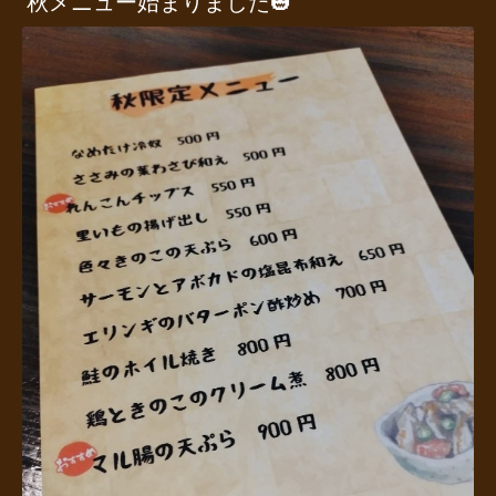
秋メニュー始まりました🎃