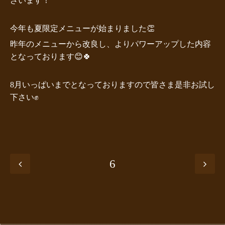
ざいます！
今年も夏限定メニューが始まりました👏
昨年のメニューから改良し、よりパワーアップした内容
となっております😊🍀
8月いっぱいまでとなっておりますので皆さま是非お試し
下さい✊
6