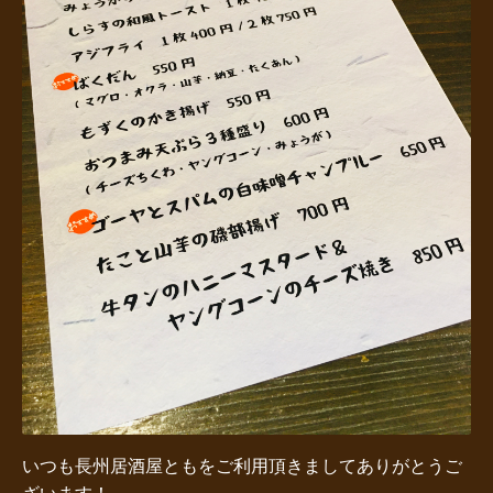
いつも長州居酒屋ともをご利用頂きましてありがとうご