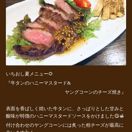
いちおし夏メニュー🌻
『牛タンのハニーマスタード&
ヤングコーンのチーズ焼き』
表面を香ばしく焼いた牛タンに、さっぱりとした甘みと
酸味が特徴のハニーマスタードソースをかけました😋🍯
付け合わせのヤングコーンには炙った粉チーズが最高に